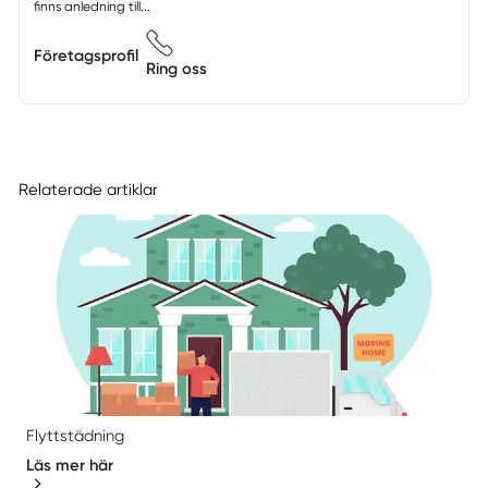
finns anledning till...
Företagsprofil
Ring oss
Relaterade artiklar
Flyttstädning
Läs mer här