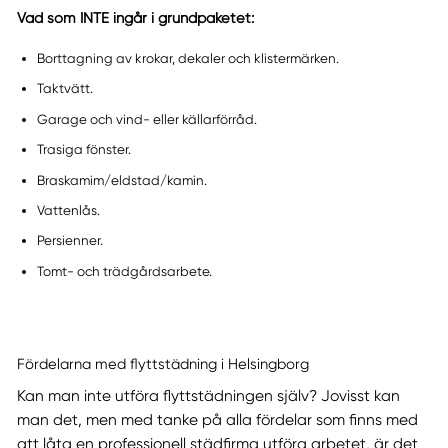
Vad som INTE ingår i grundpaketet:
Borttagning av krokar, dekaler och klistermärken.
Taktvätt.
Garage och vind- eller källarförråd.
Trasiga fönster.
Braskamim/eldstad/kamin.
Vattenlås.
Persienner.
Tomt- och trädgårdsarbete.
Fördelarna med flyttstädning i Helsingborg
Kan man inte utföra flyttstädningen själv? Jovisst kan
man det, men med tanke på alla fördelar som finns med
att låta en professionell städfirma utföra arbetet, är det