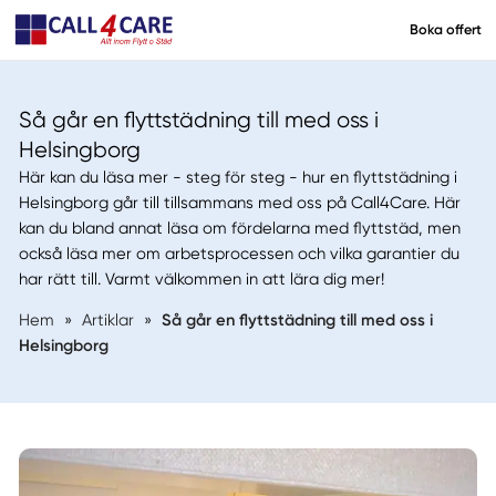
Boka offert
Så går en flyttstädning till med oss i
Helsingborg
Här kan du läsa mer - steg för steg - hur en flyttstädning i
Helsingborg går till tillsammans med oss på Call4Care. Här
kan du bland annat läsa om fördelarna med flyttstäd, men
också läsa mer om arbetsprocessen och vilka garantier du
har rätt till. Varmt välkommen in att lära dig mer!
Hem
»
Artiklar
»
Så går en flyttstädning till med oss i
Helsingborg