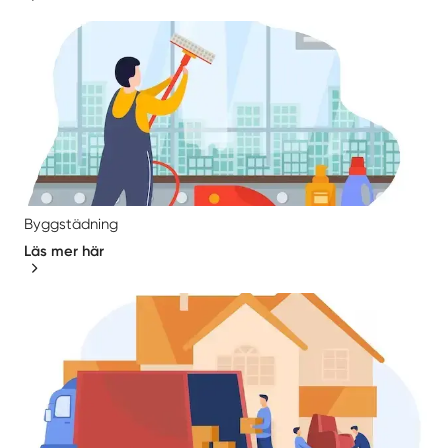
Byggstädning
Läs mer här