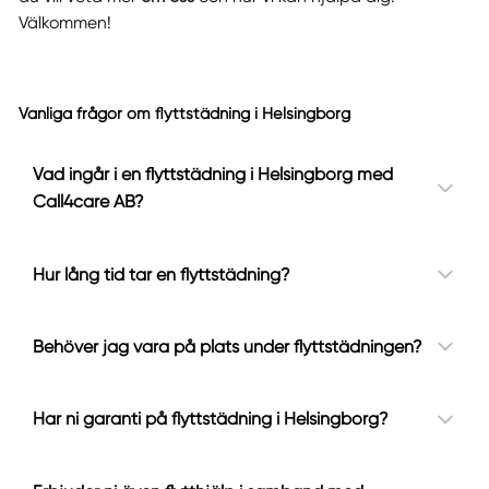
Välkommen!
Vanliga frågor om flyttstädning i Helsingborg
Vad ingår i en flyttstädning i Helsingborg med
Call4care AB?
Hur lång tid tar en flyttstädning?
Behöver jag vara på plats under flyttstädningen?
Har ni garanti på flyttstädning i Helsingborg?