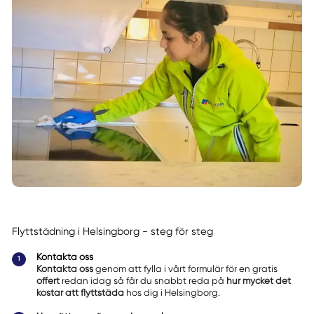
Flyttstädning i Helsingborg - steg för steg
Kontakta oss
Kontakta oss
genom att fylla i vårt formulär för en gratis
offert
redan idag så får du snabbt reda på
hur mycket det
kostar att flyttstäda
hos dig i Helsingborg.